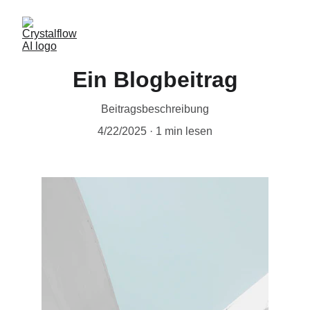
Ein Blogbeitrag
Beitragsbeschreibung
4/22/2025
1 min lesen