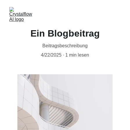
Ein Blogbeitrag
Beitragsbeschreibung
4/22/2025
1 min lesen